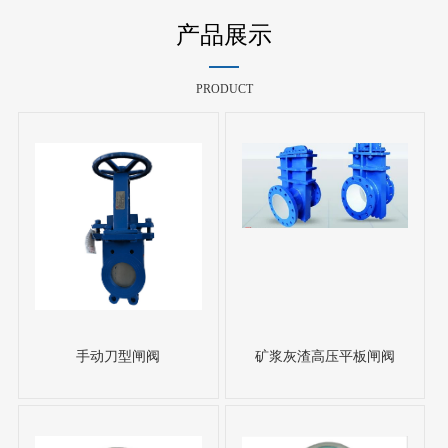
产品展示
PRODUCT
手动刀型闸阀
矿浆灰渣高压平板闸阀