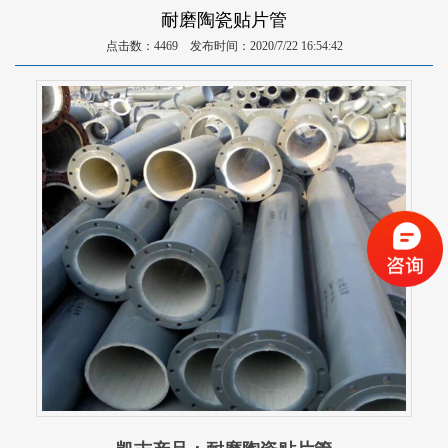
耐磨陶瓷贴片管
点击数：4469 发布时间：2020/7/22 16:54:42