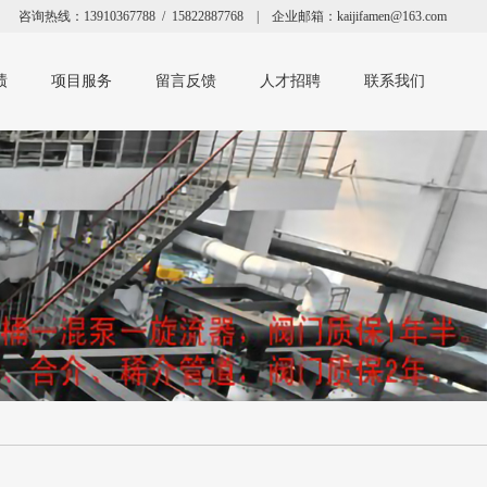
咨询热线：13910367788 / 15822887768 | 企业邮箱：kaijifamen@163.com
绩
项目服务
留言反馈
人才招聘
联系我们