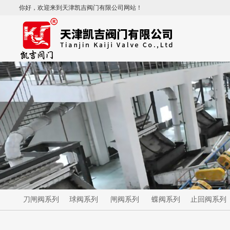
你好，欢迎来到天津凯吉阀门有限公司网站！
刀闸阀系列
球阀系列
闸阀系列
蝶阀系列
止回阀系列