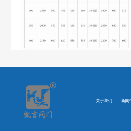
关于我们
新闻