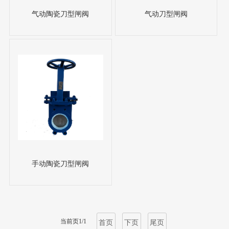
气动陶瓷刀型闸阀
气动刀型闸阀
手动陶瓷刀型闸阀
当前页1/1
首页
下页
尾页