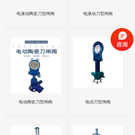
电液动陶瓷刀型闸阀
电液动刀型闸阀
电动陶瓷刀型闸阀
电动刀型闸阀