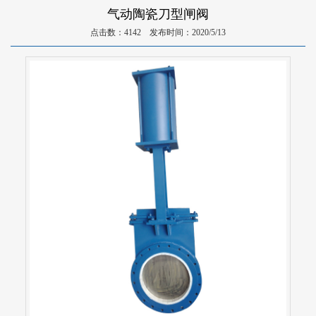
气动陶瓷刀型闸阀
点击数：4142 发布时间：2020/5/13