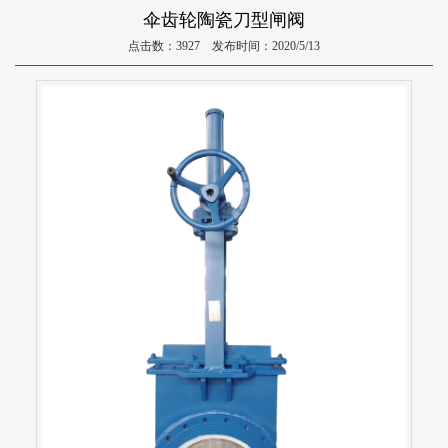
伞齿轮陶瓷刀型闸阀
点击数：3927 发布时间：2020/5/13