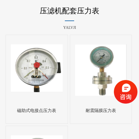
压滤机配套压力表
YALVJI
磁助式电接点压力表
耐震隔膜压力表