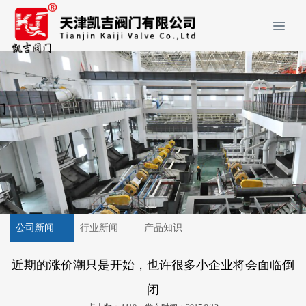
公司新闻
行业新闻
产品知识
近期的涨价潮只是开始，也许很多小企业将会面临倒
闭