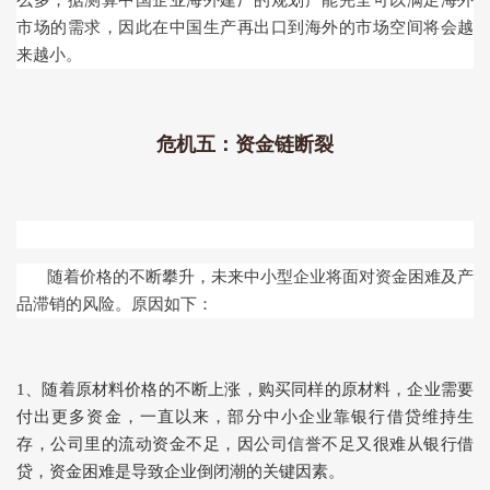
么多，据测算中国企业海外建厂的规划产能完全可以满足海外
市场的需求，因此在中国生产再出口到海外的市场空间将会越
来越小。
危机五：资金链断裂
随着价格的不断攀升，未来中小型企业将面对资金困难及产
品滞销的风险。原因如下：
1、随着原材料价格的不断上涨，购买同样的原材料，企业需要
付出更多资金，一直以来，部分中小企业靠银行借贷维持生
存，公司里的流动资金不足，因公司信誉不足又很难从银行借
贷，资金困难是导致企业倒闭潮的关键因素。