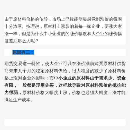
由于原材料价格的传导，市场上已经能明显感觉到涨价的氛围
十分浓厚。按理说，原材料上涨影响着每一家企业，要涨大家
涨一样，但是为什么中小企业的的涨价幅度和大企业的涨价幅
度差别那么大呢？
原因有三：
期货交易这一特性，使大企业可以在涨价潮前购买原材料供货
商未来几个月的稳定原材料供给，很大程度的减少了原材料价
格上涨对企业的影响；
而中小企业的原材料由于需求少、资金
有限，一般都是现用先买，这样就导致对原材料涨价的抵抗能
力很弱，
原材料价格大幅度上涨，价格也必须大幅度上涨才能
满足生产成本。