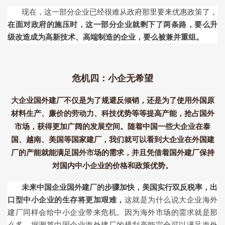
现在，这一部分企业已经很难从政府那里要来优惠政策了，
在面对政府的施压时，这一部分企业就剩下了两条路，要么升
级改造成为高新技术、高端制造的企业，要么被兼并重组。
危机四：小企无希望
大企业国外建厂不仅是为了规避反倾销，还是为了使用外国原
材料生产、廉价的劳动力、科技优势等等提高产能，抢占国外
市场，获得更加广阔的发展空间。随着中国一些大企业在泰
国、越南、美国等国家建厂，我们就可以看到大企业在外国建
厂的产能就能满足国外市场的需求，并且凭借着国外建厂保持
对国内中小企业的价格和政策优势。
未来中国企业国外建厂的步骤加快，美国实行双反税率，出
口型中小企业的生存将更加艰难，
这就是为什么说大企业海外
建厂同样会给中小企业带来危机。因为海外市场的需求就是那