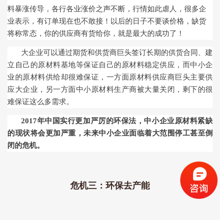
料暴涨传导，各行各业涨价之声不断，行情如此虐人，很多企
业表示，有订单现在也不敢接！以后的日子不要谈价格，缺货
将称常态，你的供应商有货给你，就是最大的成功了！
大企业可以通过期货和供货商巨头签订长期的供货合同、建
立自己的原材料基地等保证自己的原材料稳定供应，而中小企
业的原材料供给却很难保证，一方面原材料供应商巨头主要供
应大企业，另一方面中小原材料生产商被大量关闭，剩下的很
难保证这么多需求。
2017
年中国实行更加严厉的环保法，中小企业原材料紧缺
的现状将会更加严重，未来中小企业面临着大范围停工甚至倒
闭的危机。
危机三：环保去产能