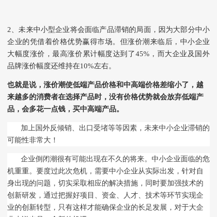
2、未来中小型企业将会面临产品滞销的局面，因为大部分中小
企业的凭借着价格优势赢得市场。但涨价潮来临后，中小企业
大幅度涨价，最高涨价累计幅度达到了45%，而大企业及国外
品牌涨价幅度还维持在10%左右。
也就是说，涨价潮使低端产品价格和中高端价格差缩小了，越
来越多的消费者在选择产品时，没有价格优势就会放弃低端产
品，会多花一点钱，买中高端产品。
加上国外反倾销、出口受堵等等因素，未来中小企业滞销的
可能性非常大！
企业倒闭潮很有可能出现在不久的将来。中小企业面临的危
机重重。要度过此次危机，需要中小企业从实际出发，针对自
身出现的问题，切实采取相应的解决措施，同时要加强技术的
创新研发，通过把握好项目、资金、人才、技术等环节实现企
业的创新转型，只有这样才能确保企业的长足发展，对于大企