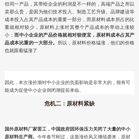
但同一产品，其带给企业的利润是不一样的，高端产品之所以
卖那么贵，是因为他们技术投入、制造工艺升级、品牌建设等
成本投入占其产品成本的重要一部分，而原材料成本所占的比
重就相对较少，原材料上涨对其整个产品成本的带动上涨较
小；
而中小企业的产品价格就相对较便宜，原材料成本占其产
品成本比重的一大部分。
所以，原材料价格猛涨，他们的价格
也就跟着猛涨了
因此，本次涨价潮对中小企业的负面影响是非常大的，很有可
能成为促使中小企业倒闭潮提前来临。
危机二：原材料紧缺
国外原材料厂家罢工，中国政府因环保压力关闭了大量的中小
原材料生产商。
今年春节刚过，这股涨价风又继续袭来，原材