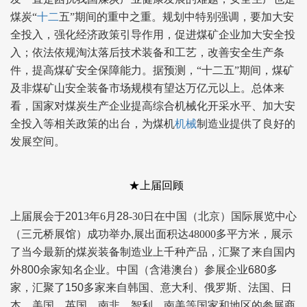
煤炭“
十二
五”期间的重中之重。规划中特别强调，要加大安
全投入，强化经济政策引导作用，促进煤矿企业加大安全投
入；依法依规淘汰落后技术装备和工艺，改善安全生产条
件，提高煤矿安全保障能力。据预测，“十二五”期间，煤矿
及非煤矿山安全装备市场规模有望达万亿元以上。总体来
看，国家对煤炭生产企业提高综合机械化开采水平、加大安
全投入等相关政策的出台，为煤机
机械
制造业提供了良好的
发展空间。
★上届回顾
上届展会于
201
3年6
月
28
-30日在中国（北京）国际展览中心
（三元桥展馆）成功举办
,
展出面积达
48000
多平方米，展示
了当今
最新的煤炭装备制造业上千种产品，汇聚了来自国内
外
800
余家知名企业。
中国（含港澳台）参展企业
680
多
家，汇聚了
150
多家来自韩国、意大利、俄罗斯、法国、日
本、美国、英国、南非、智利
、南美等国家和地区的参展商