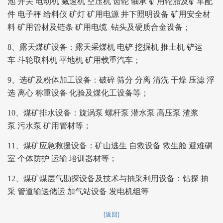
池 开关 电动机 减速机 空压机 齿轮 轴承 矿用轮胎及矿车配
件 电子秤 给料仪 矿灯 矿用电源 井下照明设备 矿用安全材
料 矿用管材及链条 矿用电缆 钻头及硬质合金设备；
8
、露天煤矿设备：露天采煤机 电铲 挖掘机 推土机 铲运
车 斗轮取料机 平地机 矿用载重汽车；
9
、选矿
及粉体加工设备：破碎 筛分 分离 清洗 干燥 压滤 浮
选 离心 称重设备 化验及煤化工设备等；
10
、煤矿排水设备：旋涡泵 螺杆泵 潜水泵 高压泵 渣浆
泵 污水泵 矿用管材等；
11
、煤矿应急救援设备：
矿山逃生 自救设备 救生舱 避难硐
室 个体防护 运输 培训器材等；
12
、煤矿煤层气勘探设备及技术与抽采利用设备：钻探 抽
采 管道输送储运 加气站设备 发电机组等
[返回]