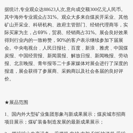
据统计
,
专业观众达
88623
人
次,
意向成交额
300亿元人民币。
其中海外专业观众占
31%
。观众大多来自
煤炭开采业、其他
矿山开采业、科研机构、政府主管部门、经销代理商等，实
际买家为主，占
69%
，贸易、经销商占
31%
。展会良好效果
得到行业内的一致称赞，
90%
的客户表示继续参加下届展
会。
中央电视台﹑人民日报社﹑百度﹑新浪﹑雅虎﹑中国煤
炭报、中国经营报、新闻晨报、解放日报、新闻晚报、劳动
报、北京晚报、青年报等二十多家媒体对展会进行了深度的
报道，展会获得了参展商、采购商以及社会各届的良好评
价。
★展品范围
1、国内外大型矿业集团形象与新成果展示；煤炭城市招商
项目展示；煤矿装备制造发展的最新成果展示；