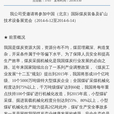
点击数：5705 发布时间：2014/5/30
我公司受邀请将参加中国（北京）国际煤炭装备及矿山
技术设备展览会（2014-6-12至2014-6-14）
★ 前景概况
我国是煤炭资源大国，资源分布不均，煤层埋藏深、构造复
杂，开采条件属于中等偏下水平。为了保障人员安全和提高
生产效率，煤炭采掘机械化是我国煤炭行业发展的必由之
路。近年来国家陆续出台了一系列产业调整政策，《煤炭工
业发展“十二五”规划》提出到
2015
年，我国将形成
10
个亿吨
级、
10
个
5000
万吨级特大型煤炭企业；全国煤矿采煤机械化
程度达到
75%
以上，千万吨级煤矿达到
60
处，我国将每年重
点扶持
100
个煤矿进行机械化改造，到
2015
年底，小型煤矿
采煤、掘进装载机械化程度分别达到
55%
、
80%
以上，小型
煤矿机械化生产能力提高
2
亿吨此外，煤矿生产安全事故多
发一直是困扰我国煤炭产业健康发展的难题，安全生产也是