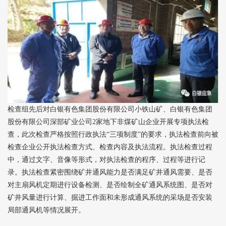
检查组先后对白银有色集团股份有限公司小铁山矿、白银有色集团
股份有限公司深部矿业公司2家地下非煤矿山企业开展专项执法检
查，此次检查严格按照行政执法“三项制度”的要求，执法检查前向被
检查企业公开执法检查方式、检查内容及执法流程。执法检查过程
中，通过文字、音像等形式，对执法检查的程序、过程等进行记
录。执法检查紧密围绕矿井通风能力是否满足矿井通风需要、是否
对主扇风机定期进行设备检测、是否绘制全矿通风系统图、是否对
矿井风量进行计算、掘进工作面和未形成通风系统的采场是否安装
局部通风机等情况展开。