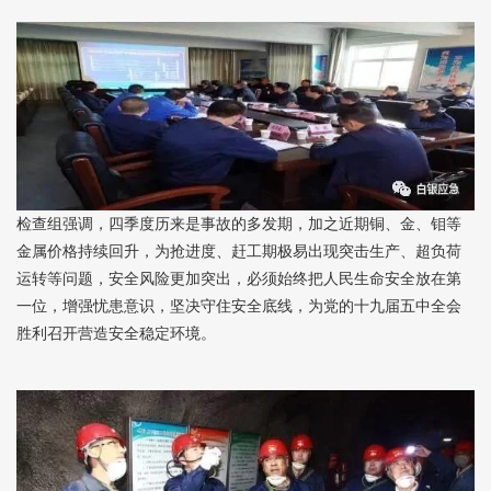
检查组强调，四季度历来是事故的多发期，加之近期铜、金、钼等
金属价格持续回升，为抢进度、赶工期极易出现突击生产、超负荷
运转等问题，安全风险更加突出，必须始终把人民生命安全放在第
一位，增强忧患意识，坚决守住安全底线，为党的十九届五中全会
胜利召开营造安全稳定环境。