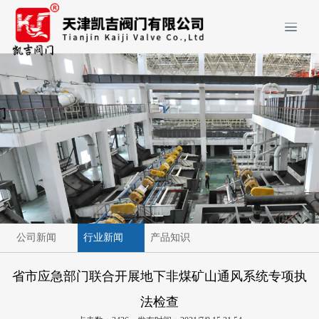
公司新闻
行业新闻
产品知识
省市应急部门联合开展地下非煤矿山通风系统专项执
法检查