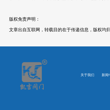
版权免责声明：
文章出自互联网，转载目的在于传递信息，版权均
关于我们
新闻