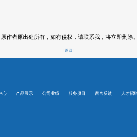
归原作者原出处所有，如有侵权，请联系我，将立即删除
[返回]
中心
产品展示
公司业绩
服务项目
留言反馈
人才招