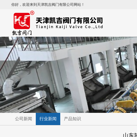
你好，欢迎来到天津凯吉阀门有限公司网站！
公司新闻
行业新闻
产品知识
山东