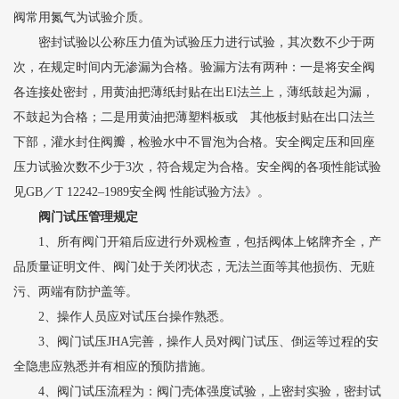
阀常用氮气为试验介质。
密封试验以公称压力值为试验压力进行试验，其次数不少于两
次，在规定时间内无渗漏为合格。验漏方法有两种：一是将安全阀
各连接处密封，用黄油把薄纸封贴在出El法兰上，薄纸鼓起为漏，
不鼓起为合格；二是用黄油把薄塑料板或 其他板封贴在出口法兰
下部，灌水封住阀瓣，检验水中不冒泡为合格。安全阀定压和回座
压力试验次数不少于3次，符合规定为合格。安全阀的各项性能试验
见GB／T 12242–1989安全阀 性能试验方法》。
阀门试压管理规定
1、所有阀门开箱后应进行外观检查，包括阀体上铭牌齐全，产
品质量证明文件、阀门处于关闭状态，无法兰面等其他损伤、无赃
污、两端有防护盖等。
2、操作人员应对试压台操作熟悉。
3、阀门试压JHA完善，操作人员对阀门试压、倒运等过程的安
全隐患应熟悉并有相应的预防措施。
4、阀门试压流程为：阀门壳体强度试验，上密封实验，密封试