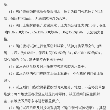
验。
（1）阀门壳体强度试验介质采用水，压力为阀门公称压力的1.5
倍，保压时间5min，无滴漏或潮湿为合格。
（2）阀门上密封试验介质采用水，压力为公称压力的1.5倍，保压
时间DN≤50为15s，65≤DN≤300为60s，DN≧350为120s，无渗漏为合
格。
（3）阀门密封试验进行低压密封试验，试验介质采用空气（闸
阀），压力为0.6MPa，保压时间DN≤50为15s，65≤DN≤150为60s，
DN≧200为120s，渗透量符合要求为合格。
（4）试压合格后应及时用压缩空气将阀腔内水吹干。
（5）试压合格的阀门在阀体上做上标识√，不合格的阀门做上标
识×。
（6）试压后阀门应按照装置按型号规格分开堆放，不合格品单独
堆放；每个堆放区都应竖立明显的标示牌。试压后阀门应盖回封
盖，在堆放区用彩条布进行覆盖保护。
（7）阀门试压后应及时按装置填写《阀门/管件试验记录》，其型