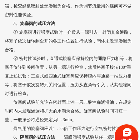
端，检查蝶板密封处无渗漏为合格。作为调节流量用的蝶阀可不做
密封性能试验。
5、旋塞阀的试压方法
① 旋塞阀进行强度试验时，介质从一端引入，封闭其余通路，
将塞子依次旋转到全开的各工作位置进行试验，阀体未发现渗漏为
合格。
② 密封性试验时，直通式旋塞应保持腔内与通路压力相等，将
塞子旋转到关闭位置，从另一端进行检查，然后将塞子旋转180°重
复上述试验；三通式或四通式旋塞阀应保持腔内与通路一端压力相
等，将塞子依次旋转到关闭位置，压力从直角端引入，从其他端同
时进行检查。
旋塞阀试验前允许在密封面上涂一层非酸性稀润滑油，在规定
时间内未发现渗漏和扩大的水滴为合格。旋塞阀试验时间可短一
些，一般按公称通径规定为l～3min。
煤气用的旋塞阀应以1．25倍工作压力进行空气密封性试验。
6、隔膜阀的试压方法
隔膜阀强度试验从任一端引入介质，