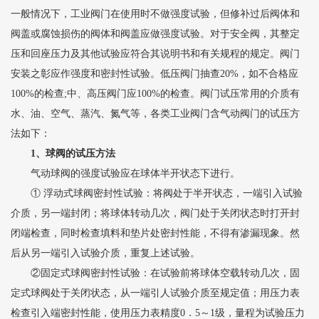
一般情况下，工业阀门在使用时不做强度试验，但修补过后阀体和
阀盖或腐蚀损伤的阀体和阀盖应做强度试验。对于安全阀，其整定
压和回座压力及其他试验应符合其说明书和有关规程的规定。阀门
安装之彰应作强度和密封性试验。低压阀门抽查20%，如不合格应
100%的检查;中、高压阀门应100%的检查。阀门试压常用的介质有
水、油、空气、蒸汽、氮气等，各类工业阀门含气动阀门的试压方
法如下：
1、球阀的试压方法
气动球阀的强度试验应在球体半开状态下进行。
① 浮动式球阀密封性试验：将阀处于半开状态，一端引入试验
介质，另一端封闭；将球体转动几次，阀门处于关闭状态时打开封
闭端检查，同时检查填料和垫片处密封性能，不得有渗漏现象。然
后从另一端引入试验介质，重复上述试验。
②固定式球阀密封性试验：在试验前将球体空载转动几次，固
定式球阀处于关闭状态，从一端引人试验介质至规定值；用压力表
检查引入端密封性能，使用压力表精度0．5～1级，量程为试验压力