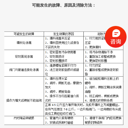
可能发生的故障、原因及消除方法：