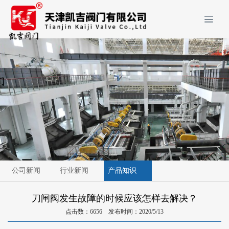
公司新闻
行业新闻
产品知识
刀闸阀发生故障的时候应该怎样去解决？
点击数：6656 发布时间：2020/5/13