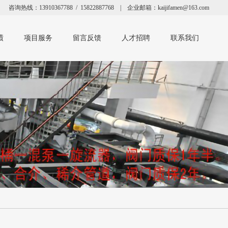
咨询热线：13910367788 / 15822887768 | 企业邮箱：kaijifamen@163.com
绩
项目服务
留言反馈
人才招聘
联系我们