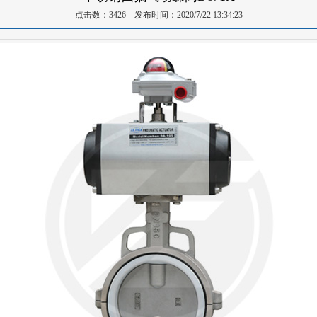
点击数：3426 发布时间：2020/7/22 13:34:23