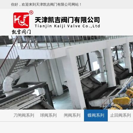
你好，欢迎来到天津凯吉阀门有限公司网站！
刀闸阀系列
球阀系列
闸阀系列
蝶阀系列
止回阀系列