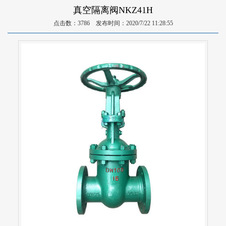
真空隔离阀NKZ41H
点击数：3786 发布时间：2020/7/22 11:28:55