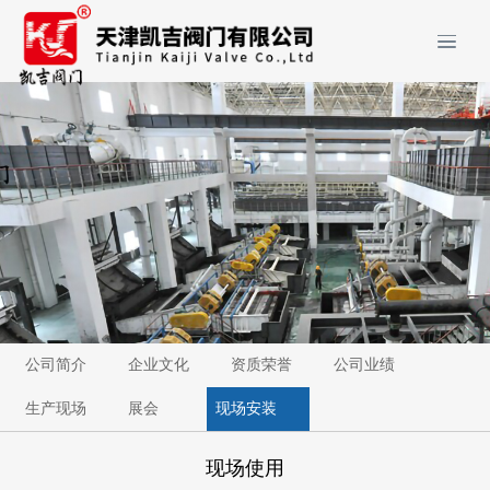
公司简介
企业文化
资质荣誉
公司业绩
生产现场
展会
现场安装
现场使用