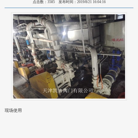
点击数：3585 发布时间：2019/8/21 16:04:16
现场使用