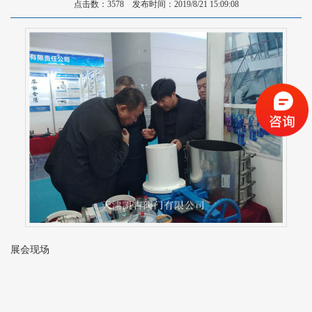
点击数：3578 发布时间：2019/8/21 15:09:08
展会现场