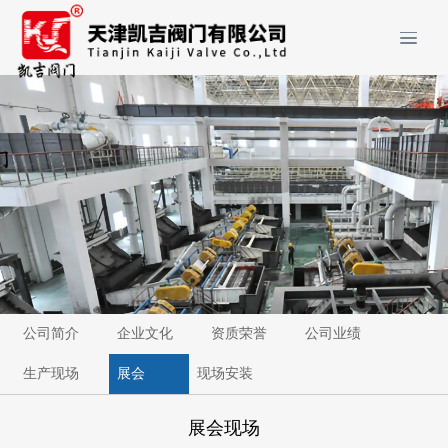
公司简介
企业文化
资质荣誉
公司业绩
生产现场
展会
现场安装
展会现场