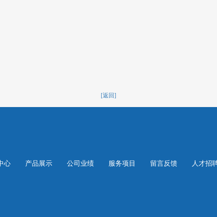
[返回]
中心
产品展示
公司业绩
服务项目
留言反馈
人才招