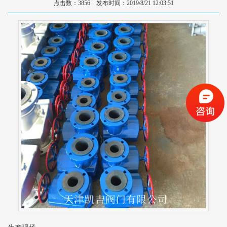
点击数：3856 发布时间：2019/8/21 12:03:51