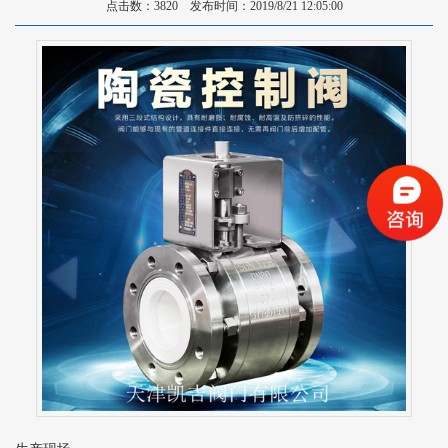
点击数：3820 发布时间：2019/8/21 12:05:00