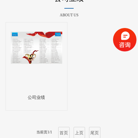
ABOUT US
公司业绩
当前页1/1
首页
上页
尾页