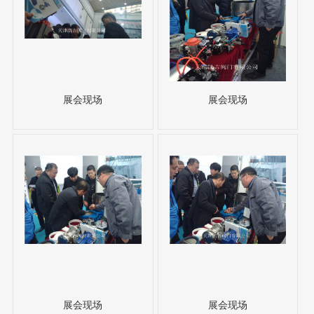
展会现场
展会现场
展会现场
展会现场