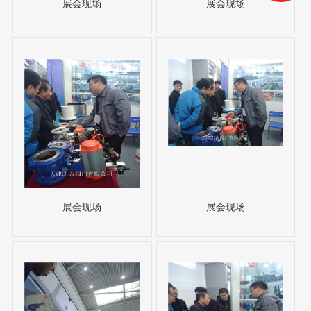
展会现场
展会现场
展会现场
展会现场