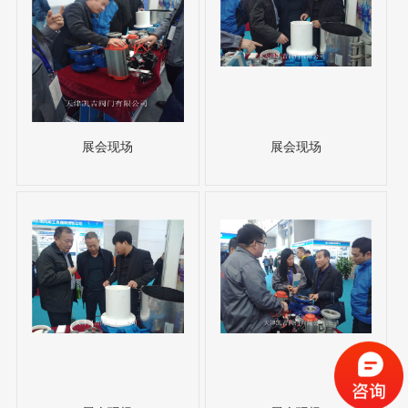
展会现场
展会现场