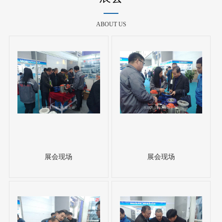
ABOUT US
展会现场
展会现场